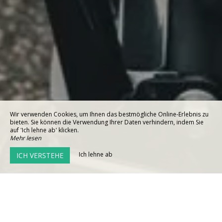
Wir verwenden Cookies, um Ihnen das bestmögliche Online-Erlebnis zu
bieten. Sie können die Verwendung Ihrer Daten verhindern, indem Sie
auf 'Ich lehne ab' klicken.
Mehr lesen
Ich lehne ab
ICH VERSTEHE