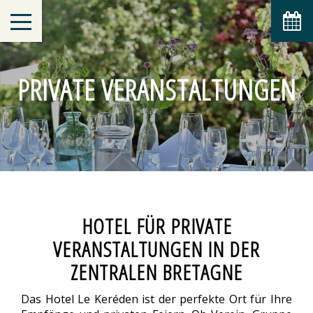
PRIVATE VERANSTALTUNGEN
HOTEL FÜR PRIVATE
VERANSTALTUNGEN IN DER
ZENTRALEN BRETAGNE
Das Hotel Le Keréden ist der perfekte Ort für Ihre