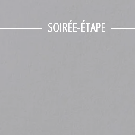
SOIRÉE-ÉTAPE