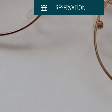
RÉSERVATION