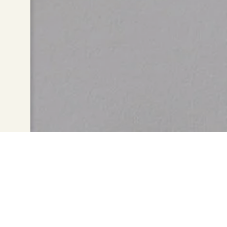
Avis aux professionnels de