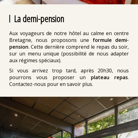
La demi-pension
Aux voyageurs de notre hôtel au calme en centre
Bretagne, nous proposons une
formule demi-
pension
. Cette dernière comprend le repas du soir,
sur un menu unique (possibilité de nous adapter
aux régimes spéciaux).
Si vous arrivez trop tard, après 20h30, nous
pourrons vous proposer un
plateau repas
.
Contactez-nous pour en savoir plus.