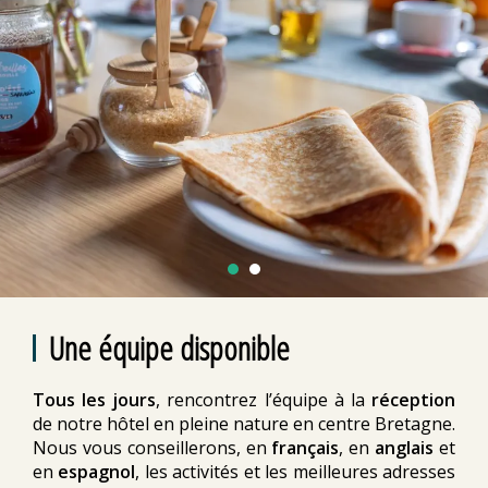
Une équipe disponible
Tous les jours
, rencontrez l’équipe à la
réception
de notre hôtel en pleine nature en centre Bretagne.
Nous vous conseillerons, en
français
, en
anglais
et
en
espagnol
, les activités et les meilleures adresses