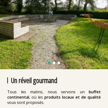
Un réveil gourmand
Tous les matins, nous servons un
buffet
continental
, où les
produits locaux et de qualité
vous sont proposés.