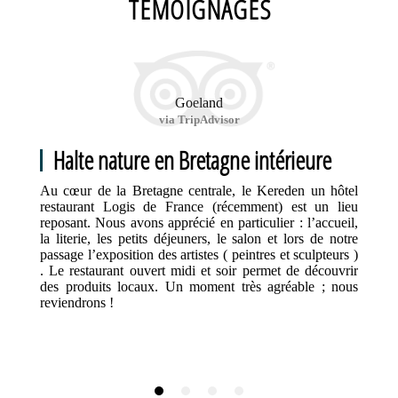
TÉMOIGNAGES
Goeland
via TripAdvisor
Halte nature en Bretagne intérieure
Au cœur de la Bretagne centrale, le Kereden un hôtel
restaurant Logis de France (récemment) est un lieu
reposant. Nous avons apprécié en particulier : l’accueil,
la literie, les petits déjeuners, le salon et lors de notre
passage l’exposition des artistes ( peintres et sculpteurs )
. Le restaurant ouvert midi et soir permet de découvrir
des produits locaux. Un moment très agréable ; nous
reviendrons !