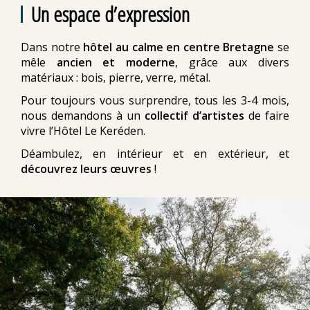
Un espace d’expression
Dans notre
hôtel au calme en centre Bretagne
se
mêle
ancien et moderne
, grâce aux divers
matériaux : bois, pierre, verre, métal.
Pour toujours vous surprendre, tous les 3-4 mois,
nous demandons à un
collectif d’artistes
de faire
vivre l’Hôtel Le Keréden.
Déambulez, en intérieur et en extérieur, et
découvrez leurs œuvres
!