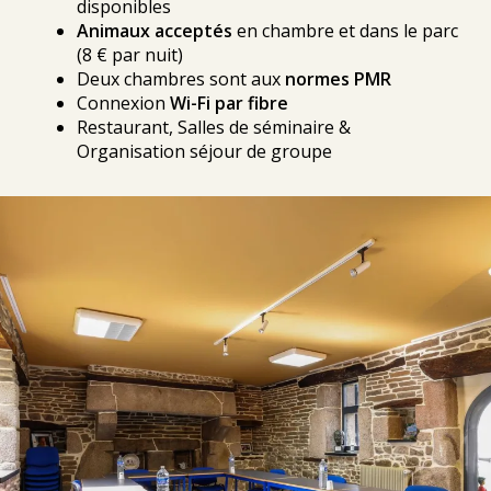
disponibles
Animaux acceptés
en chambre et dans le parc
(8 € par nuit)
Deux chambres sont aux
normes PMR
Connexion
Wi-Fi par fibre
Restaurant, Salles de séminaire &
Organisation séjour de groupe