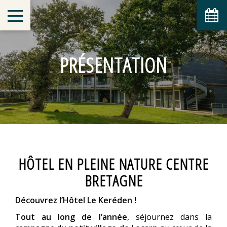
PRÉSENTATION
HÔTEL EN PLEINE NATURE CENTRE
BRETAGNE
Découvrez l’Hôtel Le Keréden !
Tout au long de l’année
, séjournez dans la