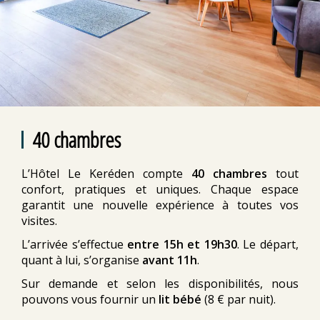
40 chambres
L’Hôtel Le Keréden compte
40 chambres
tout
confort, pratiques et uniques. Chaque espace
garantit une nouvelle expérience à toutes vos
visites.
L’arrivée s’effectue
entre 15h et 19h30
. Le départ,
quant à lui, s’organise
avant 11h
.
Sur demande et selon les disponibilités, nous
pouvons vous fournir un
lit bébé
(8 € par nuit).