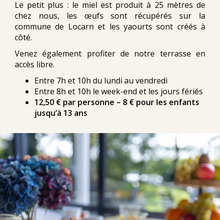
Le petit plus : le miel est produit à 25 mètres de
chez nous, les œufs sont récupérés sur la
commune de Locarn et les yaourts sont créés à
côté.
Venez également profiter de notre terrasse en
accès libre.
Entre 7h et 10h du lundi au vendredi
Entre 8h et 10h le week-end et les jours fériés
12,50 € par personne – 8 € pour les enfants
jusqu’à 13 ans