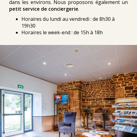
dans les environs. Nous proposons également un
petit service de conciergerie
.
Horaires du lundi au vendredi : de 8h30 à
19h30
Horaires le week-end : de 15h à 18h