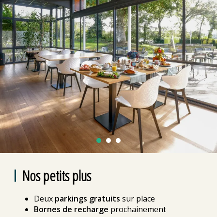
Nos petits plus
Deux
parkings gratuits
sur place
Bornes de recharge
prochainement