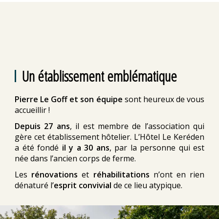
Un établissement emblématique
Pierre Le Goff et son équipe
sont heureux de vous
accueillir !
Depuis 27 ans
, il est membre de l’association qui
gère cet établissement hôtelier. L’Hôtel Le Keréden
a été fondé
il y a 30 ans
, par la personne qui est
née dans l’ancien corps de ferme.
Les
rénovations
et
réhabilitations
n’ont en rien
dénaturé l’
esprit convivial
de ce lieu atypique.